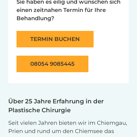
Sie haben es eilig und wünschen sich 
einen zeitnahen Termin für Ihre 
Behandlung?
TERMIN BUCHEN
08054 9085445
Über 25 Jahre Erfahrung in der
Plastische Chirurgie
Seit vielen Jahren bieten wir im Chiemgau,
Prien und rund um den Chiemsee das