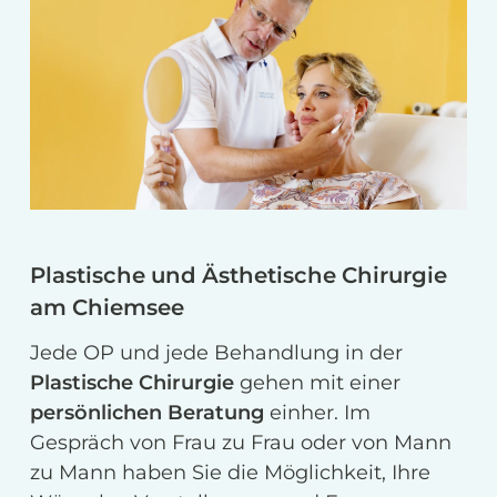
Plastische und Ästhetische Chirurgie
am Chiemsee
Jede OP und jede Behandlung in der
Plastische Chirurgie
gehen mit einer
persönlichen Beratung
einher. Im
Gespräch von Frau zu Frau oder von Mann
zu Mann haben Sie die Möglichkeit, Ihre