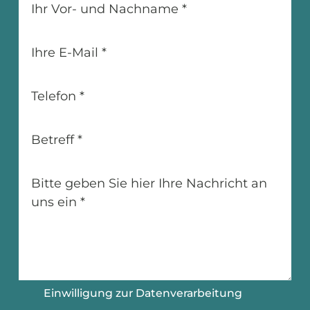
Ihr Vor- und Nachname
*
Ihre E-Mail
*
Telefon
*
Betreff
*
Bitte geben Sie hier Ihre Nachricht an
uns ein
*
Einwilligung zur Datenverarbeitung