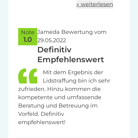
» weiterlesen
Jameda Bewertung vom
Note
1.0
29.05.2022
Definitiv
Empfehlenswert
Mit dem Ergebnis der
Lidstraffung bin ich sehr
zufrieden. Hinzu kommen die
kompetente und umfassende
Beratung und Betreuung im
Vorfeld. Definitiv
empfehlenswert!