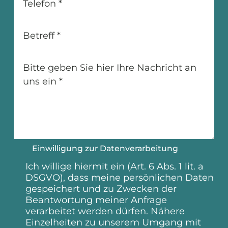
Telefon
*
Betreff
*
Bitte geben Sie hier Ihre Nachricht an
uns ein
*
Einwilligung zur Datenverarbeitung
Ich willige hiermit ein (Art. 6 Abs. 1 lit. a
DSGVO), dass meine persönlichen Daten
gespeichert und zu Zwecken der
Beantwortung meiner Anfrage
verarbeitet werden dürfen. Nähere
Einzelheiten zu unserem Umgang mit