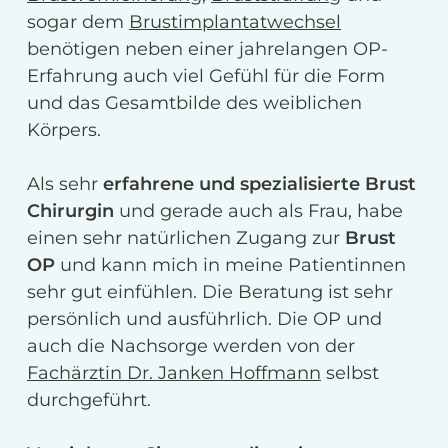
sogar dem
Brustimplantatwechsel
benötigen neben einer jahrelangen OP-
Erfahrung auch viel Gefühl für die Form
und das Gesamtbilde des weiblichen
Körpers.
Als sehr
erfahrene und spezialisierte Brust
Chirurgin
und gerade auch als Frau, habe
einen sehr natürlichen Zugang zur
Brust
OP
und kann mich in meine Patientinnen
sehr gut einfühlen. Die Beratung ist sehr
persönlich und ausführlich. Die OP und
auch die Nachsorge werden von der
Fachärztin Dr. Janken Hoffmann
selbst
durchgeführt.