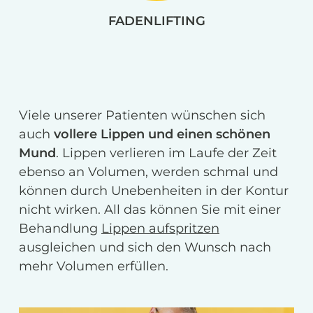
FADENLIFTING
Viele unserer Patienten wünschen sich
auch
vollere Lippen und einen schönen
Mund
. Lippen verlieren im Laufe der Zeit
ebenso an Volumen, werden schmal und
können durch Unebenheiten in der Kontur
nicht wirken. All das können Sie mit einer
Behandlung
Lippen aufspritzen
ausgleichen und sich den Wunsch nach
mehr Volumen erfüllen.