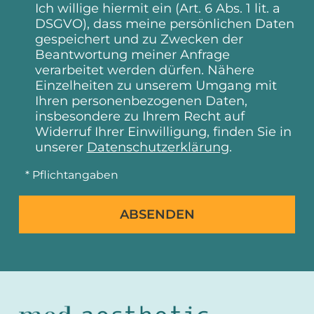
Ich willige hiermit ein (Art. 6 Abs. 1 lit. a
DSGVO), dass meine persönlichen Daten
gespeichert und zu Zwecken der
Beantwortung meiner Anfrage
verarbeitet werden dürfen. Nähere
Einzelheiten zu unserem Umgang mit
Ihren personenbezogenen Daten,
insbesondere zu Ihrem Recht auf
Widerruf Ihrer Einwilligung, finden Sie in
unserer
Datenschutzerklärung
.
* Pflichtangaben
ABSENDEN