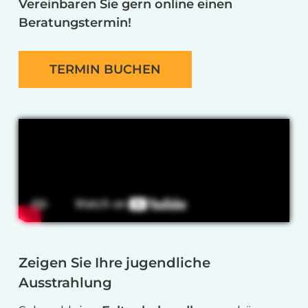
Vereinbaren Sie gern online einen
Beratungstermin!
TERMIN BUCHEN
Zeigen Sie Ihre jugendliche
Ausstrahlung