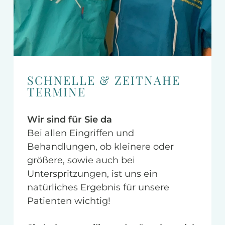
SCHNELLE & ZEITNAHE
TERMINE
Wir sind für Sie da
Bei allen Eingriffen und 
Behandlungen, ob kleinere oder 
größere, sowie auch bei 
Unterspritzungen, ist uns ein 
natürliches Ergebnis für unsere 
Patienten wichtig!