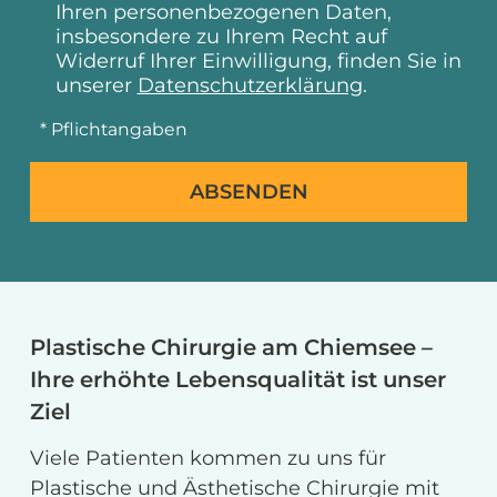
Ihren personenbezogenen Daten,
insbesondere zu Ihrem Recht auf
Widerruf Ihrer Einwilligung, finden Sie in
unserer
Datenschutzerklärung
.
* Pflichtangaben
ABSENDEN
Plastische Chirurgie am Chiemsee –
Ihre erhöhte Lebensqualität ist unser
Ziel
Viele Patienten kommen zu uns für
Plastische und Ästhetische Chirurgie mit