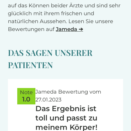
auf das Können beider Ärzte und sind sehr
glücklich mit ihrem frischen und
natürlichen Aussehen. Lesen Sie unsere
Bewertungen auf
Jameda ➔
DAS SAGEN UNSERER
PATIENTEN
Jameda Bewertung vom
Note
1.0
27.01.2023
Das Ergebnis ist
toll und passt zu
meinem Körper!