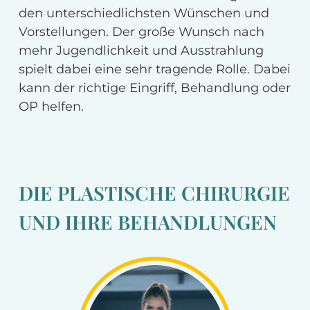
den unterschiedlichsten Wünschen und
Vorstellungen. Der große Wunsch nach
mehr Jugendlichkeit und Ausstrahlung
spielt dabei eine sehr tragende Rolle. Dabei
kann der richtige Eingriff, Behandlung oder
OP helfen.
DIE PLASTISCHE CHIRURGIE
UND IHRE BEHANDLUNGEN