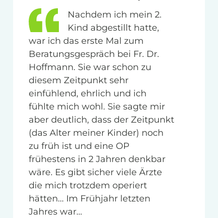
Nachdem ich mein 2.
Kind abgestillt hatte,
war ich das erste Mal zum
Beratungsgespräch bei Fr. Dr.
Hoffmann. Sie war schon zu
diesem Zeitpunkt sehr
einfühlend, ehrlich und ich
fühlte mich wohl. Sie sagte mir
aber deutlich, dass der Zeitpunkt
(das Alter meiner Kinder) noch
zu früh ist und eine OP
frühestens in 2 Jahren denkbar
wäre. Es gibt sicher viele Ärzte
die mich trotzdem operiert
hätten... Im Frühjahr letzten
Jahres war…