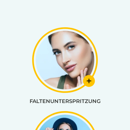
FALTENUNTERSPRITZUNG