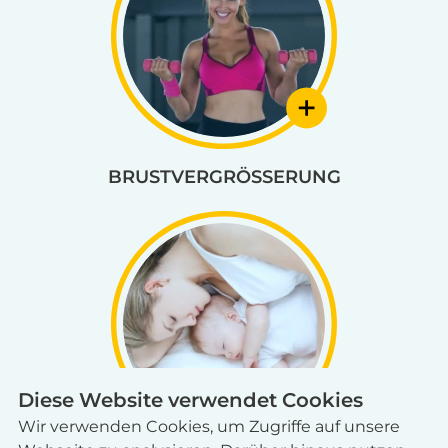
BRUSTVERGRÖSSERUNG
Diese Website verwendet Cookies
Wir verwenden Cookies, um Zugriffe auf unsere