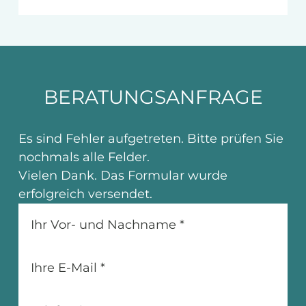
BERATUNGSANFRAGE
Es sind Fehler aufgetreten. Bitte prüfen Sie
nochmals alle Felder.
Vielen Dank. Das Formular wurde
erfolgreich versendet.
Ihr Vor- und Nachname
*
Ihre E-Mail
*