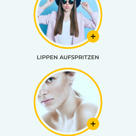
LIPPEN AUFSPRITZEN