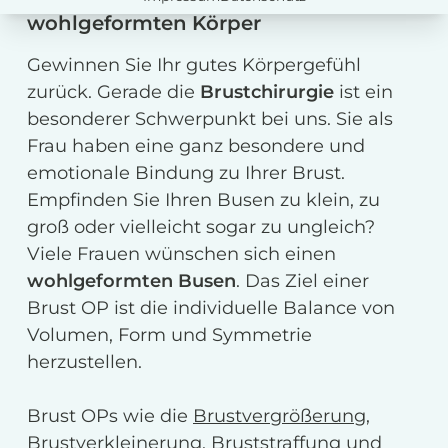
wohlgeformten Körper
Gewinnen Sie Ihr gutes Körpergefühl
zurück. Gerade die
Brustchirurgie
ist ein
besonderer Schwerpunkt bei uns. Sie als
Frau haben eine ganz besondere und
emotionale Bindung zu Ihrer Brust.
Empfinden Sie Ihren Busen zu klein, zu
groß oder vielleicht sogar zu ungleich?
Viele Frauen wünschen sich einen
wohlgeformten Busen
. Das Ziel einer
Brust OP ist die individuelle Balance von
Volumen, Form und Symmetrie
herzustellen.
Brust OPs wie die
Brustvergrößerung
,
Brustverkleinerung
,
Bruststraffung
und