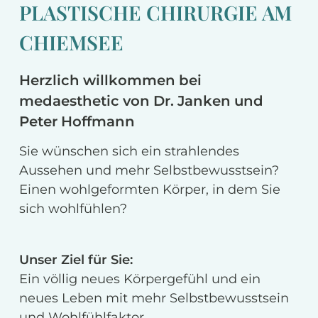
PLASTISCHE CHIRURGIE AM
CHIEMSEE
Herzlich willkommen bei
medaesthetic von Dr. Janken und
Peter Hoffmann
Sie wünschen sich ein strahlendes
Aussehen und mehr Selbstbewusstsein?
Einen wohlgeformten Körper, in dem Sie
sich wohlfühlen?
Unser Ziel für Sie:
Ein völlig neues Körpergefühl und ein
neues Leben mit mehr Selbstbewusstsein
und Wohlfühlfaktor.