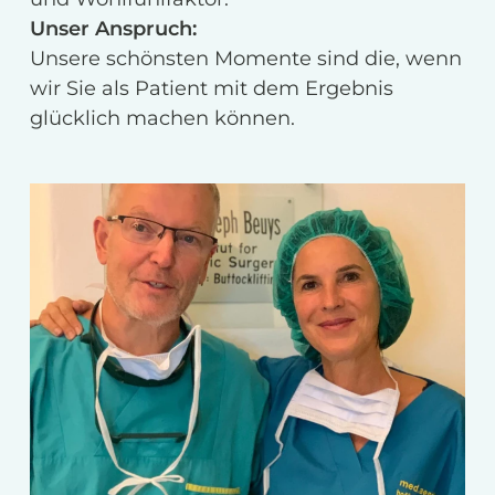
Unser Anspruch:
Unsere schönsten Momente sind die, wenn
wir Sie als Patient mit dem Ergebnis
glücklich machen können.